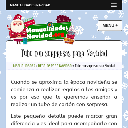
MANUALIDADES NAVIDAD
Tubo con sorpresas para Navidad
MANUALIDADES
»
REGALOS PARA NAVIDAD
»
Tubo con sorpresas para Navidad
Cuando se aproxima la época navideña se
comienza a realizar regalos a los amigos y
es por eso que te queremos enseñar a
realizar un tubo de cartón con sorpresa.
Este pequeño detalle puede marcar gran
diferencia y es ideal para acompañarlo con