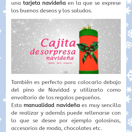
una
tarjeta navideña
en la que se exprese
los buenos deseos y los saludos.
También es perfecto para colocarlo debajo
del pino de Navidad y utilizarlo como
envoltorio de los regalos pequeños.
Esta
manualidad navideña
es muy sencilla
de realizar y además puede rellenarse con
lo que se desee por ejemplo golosinas,
accesorios de moda, chocolates etc.