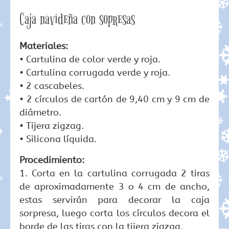
Caja navideña con sopresas
Materiales:
• Cartulina de color verde y roja.
• Cartulina corrugada verde y roja.
• 2 cascabeles.
• 2 círculos de cartón de 9,40 cm y 9 cm de
diámetro.
• Tijera zigzag.
• Silicona líquida.
Procedimiento:
1. Corta en la cartulina corrugada 2 tiras
de aproximadamente 3 o 4 cm de ancho,
estas servirán para decorar la caja
sorpresa, luego corta los círculos decora el
borde de las tiras con la tijera zigzag.