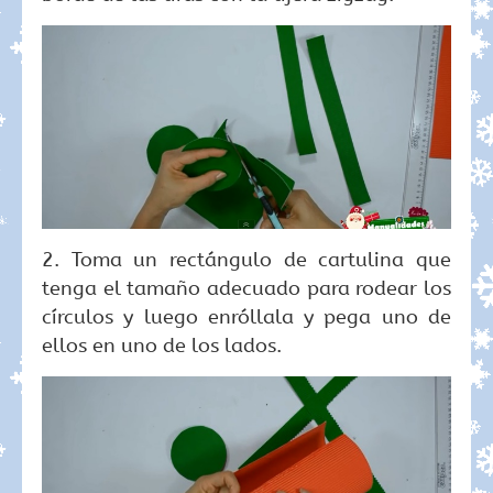
2. Toma un rectángulo de cartulina que
tenga el tamaño adecuado para rodear los
círculos y luego enróllala y pega uno de
ellos en uno de los lados.