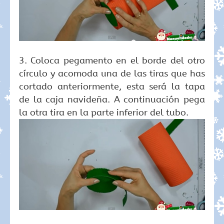
3. Coloca pegamento en el borde del otro
círculo y acomoda una de las tiras que has
cortado anteriormente, esta será la tapa
de la caja navideña. A continuación pega
la otra tira en la parte inferior del tubo.