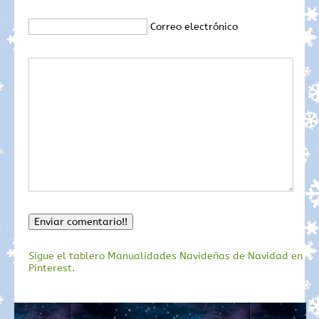
Correo electrónico
Sigue el tablero Manualidades Navideñas de Navidad en
Pinterest.