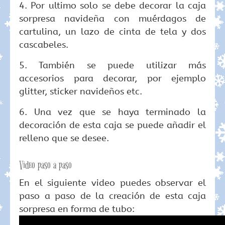
4. Por ultimo solo se debe decorar la caja
sorpresa navideña con muérdagos de
cartulina, un lazo de cinta de tela y dos
cascabeles.
5. También se puede utilizar más
accesorios para decorar, por ejemplo
glitter, sticker navideños etc.
6. Una vez que se haya terminado la
decoración de esta caja se puede añadir el
relleno que se desee.
Video paso a paso
En el siguiente video puedes observar el
paso a paso de la creación de esta caja
sorpresa en forma de tubo: