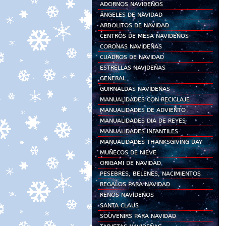
ADORNOS NAVIDEÑOS
ÁNGELES DE NAVIDAD
ARBOLITOS DE NAVIDAD
CENTROS DE MESA NAVIDEÑOS
CORONAS NAVIDEÑAS
CUADROS DE NAVIDAD
ESTRELLAS NAVIDEÑAS
GENERAL
GUIRNALDAS NAVIDEÑAS
MANUALIDADES CON RECICLAJE
MANUALIDADES DE ADVIENTO
MANUALIDADES DIA DE REYES
MANUALIDADES INFANTILES
MANUALIDADES THANKSGIVING DAY
MUÑECOS DE NIEVE
ORIGAMI DE NAVIDAD
PESEBRES, BELENES, NACIMIENTOS
REGALOS PARA NAVIDAD
RENOS NAVIDEÑOS
SANTA CLAUS
SOUVENIRS PARA NAVIDAD