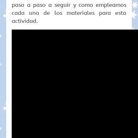
paso a paso a seguir y como empleamos
cada uno de los materiales para esta
actividad.