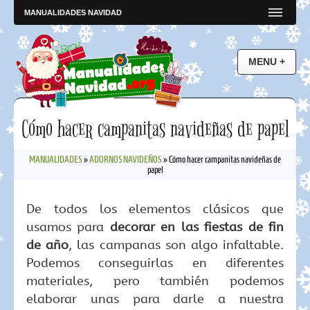
MANUALIDADES NAVIDAD
Cómo hacer campanitas navideñas de papel
MANUALIDADES
»
ADORNOS NAVIDEÑOS
»
Cómo hacer campanitas navideñas de
papel
De todos los elementos clásicos que
usamos para
decorar en las fiestas de fin
de año
, las campanas son algo infaltable.
Podemos conseguirlas en diferentes
materiales, pero también podemos
elaborar unas para darle a nuestra