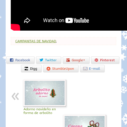
CAMPANITAS DE NAVIDAD
,
Facebook
Twitter
Google+
Pinterest
Digg
StumbleUpon
E-mail
Adorno navideño en
forma de arbolito