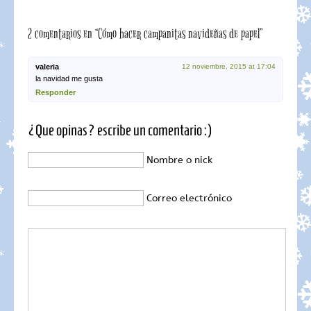
2 comentarios en “Cómo hacer campanitas navideñas de papel”
valeria
12 noviembre, 2015 at 17:04
la navidad me gusta
Responder
¿Que opinas? escribe un comentario :)
Nombre o nick
Correo electrónico