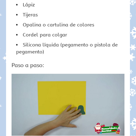
Lápiz
Tijeras
Opalina o cartulina de colores
Cordel para colgar
Silicona líquida (pegamento o pistola de
pegamento)
Paso a paso: