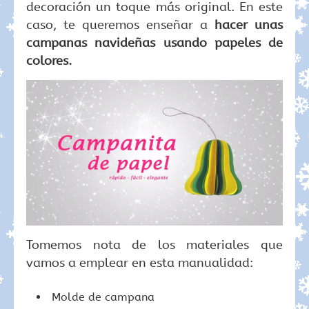
decoración un toque más original. En este
caso, te queremos enseñar a
hacer unas
campanas navideñas usando papeles de
colores.
Tomemos nota de los materiales que
vamos a emplear en esta manualidad:
Molde de campana