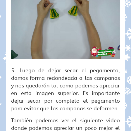
5. Luego de dejar secar el pegamento,
damos forma redondeada a las campanas
y nos quedarán tal como podemos apreciar
en esta imagen superior. Es importante
dejar secar por completo el pegamento
para evitar que las campanas se deformen.
También podemos ver el siguiente video
donde podemos apreciar un poco mejor el