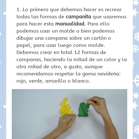
Lo primero que debemos hacer es recrear
todas las formas de
campanita
que usaremos
para hacer esta
manualidad
. Para ello
podemos usar un molde o bien podemos
dibujar una campana sobre un cartón o
papel, para usar luego como molde.
Debemos crear en total 12 formas de
campanas, haciendo la mitad de un color y la
otra mitad de otro, a gusto, aunque
recomendamos respetar la gama navideña:
rojo, verde, amarillo o blanco.