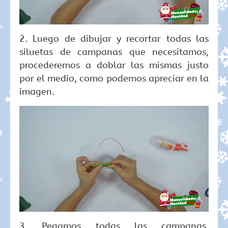
2. Luego de dibujar y recortar todas las
siluetas de campanas que necesitamos,
procederemos a doblar las mismas justo
por el medio, como podemos apreciar en la
imagen.
3. Pegamos todas las campanas,