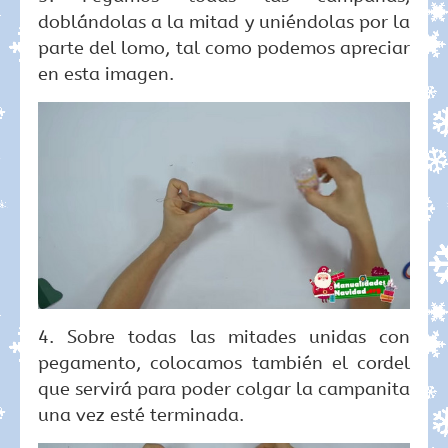
doblándolas a la mitad y uniéndolas por la
parte del lomo, tal como podemos apreciar
en esta imagen.
4. Sobre todas las mitades unidas con
pegamento, colocamos también el cordel
que servirá para poder colgar la campanita
una vez esté terminada.