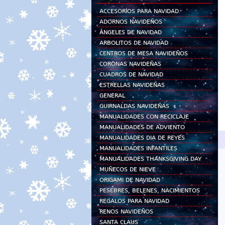
ACCESORIOS PARA NAVIDAD
ADORNOS NAVIDEÑOS
ÁNGELES DE NAVIDAD
ARBOLITOS DE NAVIDAD
CENTROS DE MESA NAVIDEÑOS
CORONAS NAVIDEÑAS
CUADROS DE NAVIDAD
ESTRELLAS NAVIDEÑAS
GENERAL
GUIRNALDAS NAVIDEÑAS
MANUALIDADES CON RECICLAJE
MANUALIDADES DE ADVIENTO
MANUALIDADES DIA DE REYES
MANUALIDADES INFANTILES
MANUALIDADES THANKSGIVING DAY
MUÑECOS DE NIEVE
ORIGAMI DE NAVIDAD
PESEBRES, BELENES, NACIMIENTOS
REGALOS PARA NAVIDAD
RENOS NAVIDEÑOS
SANTA CLAUS