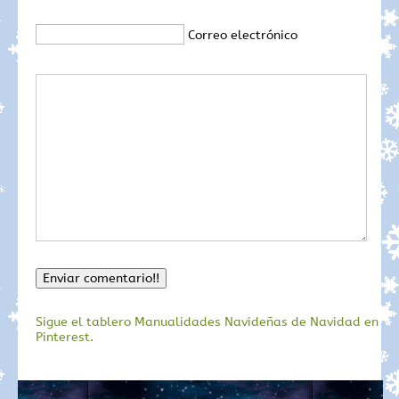
Correo electrónico
Sigue el tablero Manualidades Navideñas de Navidad en
Pinterest.