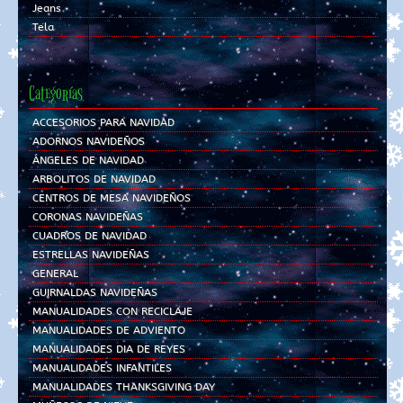
Jeans
Tela
Categorías
ACCESORIOS PARA NAVIDAD
ADORNOS NAVIDEÑOS
ÁNGELES DE NAVIDAD
ARBOLITOS DE NAVIDAD
CENTROS DE MESA NAVIDEÑOS
CORONAS NAVIDEÑAS
CUADROS DE NAVIDAD
ESTRELLAS NAVIDEÑAS
GENERAL
GUIRNALDAS NAVIDEÑAS
MANUALIDADES CON RECICLAJE
MANUALIDADES DE ADVIENTO
MANUALIDADES DIA DE REYES
MANUALIDADES INFANTILES
MANUALIDADES THANKSGIVING DAY