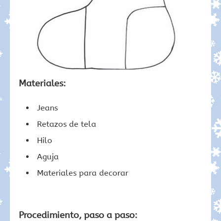
Materiales:
Jeans
Retazos de tela
Hilo
Aguja
Materiales para decorar
Procedimiento, paso a paso: