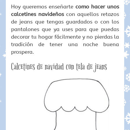
Hoy queremos enseñarte
como hacer unos
calcetines navideños
con aquellos retazos
de jeans que tengas guardados o con los
pantalones que ya uses para que puedas
decorar tu hogar fácilmente y no pierdas la
tradición de tener una noche buena
prospera.
Calcetines de navidad con tela de jeans