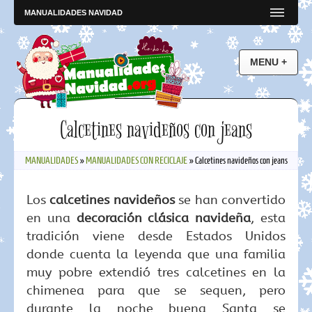
MANUALIDADES NAVIDAD
Calcetines navideños con jeans
MANUALIDADES
»
MANUALIDADES CON RECICLAJE
»
Calcetines navideños con jeans
Los
calcetines navideños
se han convertido
en una
decoración clásica navideña
, esta
tradición viene desde Estados Unidos
donde cuenta la leyenda que una familia
muy pobre extendió tres calcetines en la
chimenea para que se sequen, pero
durante la noche buena Santa se