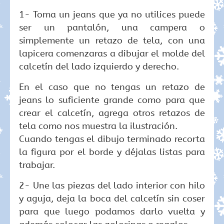
1- Toma un jeans que ya no utilices puede
ser un pantalón, una campera o
simplemente un retazo de tela, con una
lapicera comenzaras a dibujar el molde del
calcetín del lado izquierdo y derecho.
En el caso que no tengas un retazo de
jeans lo suficiente grande como para que
crear el calcetín, agrega otros retazos de
tela como nos muestra la ilustración.
Cuando tengas el dibujo terminado recorta
la figura por el borde y déjalas listas para
trabajar.
2- Une las piezas del lado interior con hilo
y aguja, deja la boca del calcetín sin coser
para que luego podamos darlo vuelta y