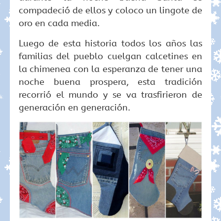
compadeció de ellos y coloco un lingote de
oro en cada media.
Luego de esta historia todos los años las
familias del pueblo cuelgan calcetines en
la chimenea con la esperanza de tener una
noche buena prospera, esta tradición
recorrió el mundo y se va trasfirieron de
generación en generación.