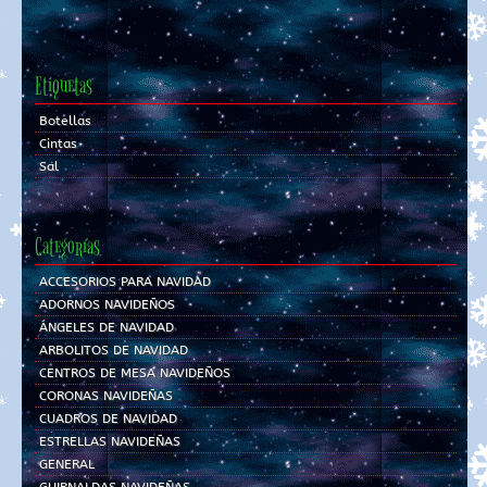
Etiquetas
Botellas
Cintas
Sal
Categorías
ACCESORIOS PARA NAVIDAD
ADORNOS NAVIDEÑOS
ÁNGELES DE NAVIDAD
ARBOLITOS DE NAVIDAD
CENTROS DE MESA NAVIDEÑOS
CORONAS NAVIDEÑAS
CUADROS DE NAVIDAD
ESTRELLAS NAVIDEÑAS
GENERAL