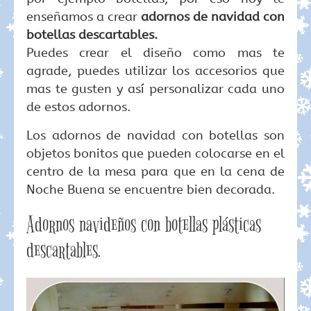
enseñamos a crear
adornos de navidad con
botellas descartables.
Puedes crear el diseño como mas te
agrade, puedes utilizar los accesorios que
mas te gusten y así personalizar cada uno
de estos adornos.
Los adornos de navidad con botellas son
objetos bonitos que pueden colocarse en el
centro de la mesa para que en la cena de
Noche Buena se encuentre bien decorada.
Adornos navideños con botellas plásticas
descartables.