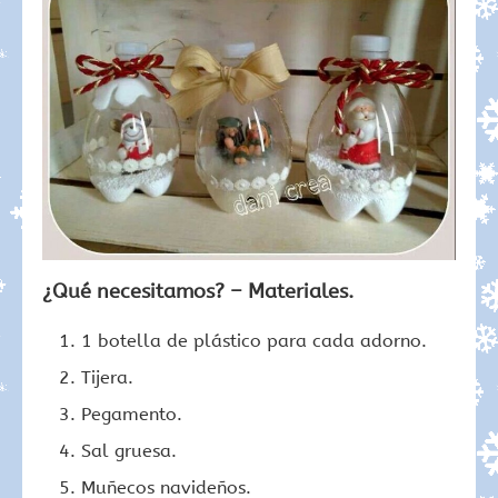
¿Qué necesitamos? – Materiales.
1 botella de plástico para cada adorno.
Tijera.
Pegamento.
Sal gruesa.
Muñecos navideños.