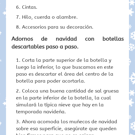
Cintas.
Hilo, cuerda o alambre.
Accesorios para su decoración.
Adornos de navidad con botellas
descartables paso a paso.
Corta la parte superior de la botella y
luego la inferior, lo que buscamos en este
paso es descartar el área del centro de la
botella para poder acortarla.
Coloca una buena cantidad de sal gruesa
en la parte inferior de la botella, la cual
simulará la típica nieve que hay en la
temporada navideña.
Ahora acomoda los muñecos de navidad
sobre esa superficie, asegúrate que queden