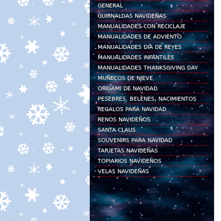
GENERAL
GUIRNALDAS NAVIDEÑAS
MANUALIDADES CON RECICLAJE
MANUALIDADES DE ADVIENTO
MANUALIDADES DIA DE REYES
MANUALIDADES INFANTILES
MANUALIDADES THANKSGIVING DAY
MUÑECOS DE NIEVE
ORIGAMI DE NAVIDAD
PESEBRES, BELENES, NACIMIENTOS
REGALOS PARA NAVIDAD
RENOS NAVIDEÑOS
SANTA CLAUS
SOUVENIRS PARA NAVIDAD
TARJETAS NAVIDEÑAS
TOPIARIOS NAVIDEÑOS
VELAS NAVIDEÑAS