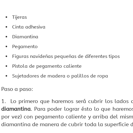
Tijeras
Cinta adhesiva
Diamantina
Pegamento
Figuras navideñas pequeñas de diferentes tipos
Pistola de pegamento caliente
Sujetadores de madera o palillos de ropa
Paso a paso:
1. Lo primero que haremos será cubrir los lados 
diamantina
. Para poder lograr ésto lo que haremo
por vez) con pegamento caliente y arriba del mis
diamantina de manera de cubrir toda la superficie d