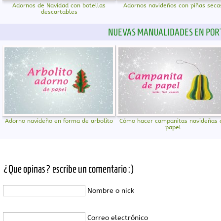
Adornos de Navidad con botellas
Adornos navideños con piñas seca
descartables
NUEVAS MANUALIDADES EN POR
Adorno navideño en forma de arbolito
Cómo hacer campanitas navideñas 
papel
¿Que opinas? escribe un comentario :)
Nombre o nick
Correo electrónico