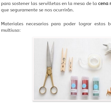
para sostener las servilletas en la mesa de la
cena 
que seguramente se nos ocurrirán.
Materiales necesarios para poder lograr estos b
multiuso: