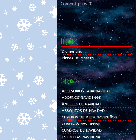
Comentarios:
0
Etiquetas
Diamantina
Pinzas De Madera
Categorías
ACCESORIOS PARA NAVIDAD
ADORNOS NAVIDEÑOS
ÁNGELES DE NAVIDAD
ARBOLITOS DE NAVIDAD
CENTROS DE MESA NAVIDEÑOS
CORONAS NAVIDEÑAS
CUADROS DE NAVIDAD
ESTRELLAS NAVIDEÑAS