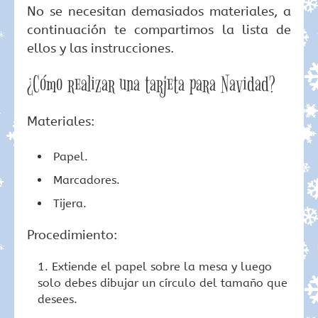
No se necesitan demasiados materiales, a
continuación te compartimos la lista de
ellos y las instrucciones.
¿Cómo realizar una tarjeta para Navidad?
Materiales:
Papel.
Marcadores.
Tijera.
Procedimiento:
Extiende el papel sobre la mesa y luego
solo debes dibujar un círculo del tamaño que
desees.