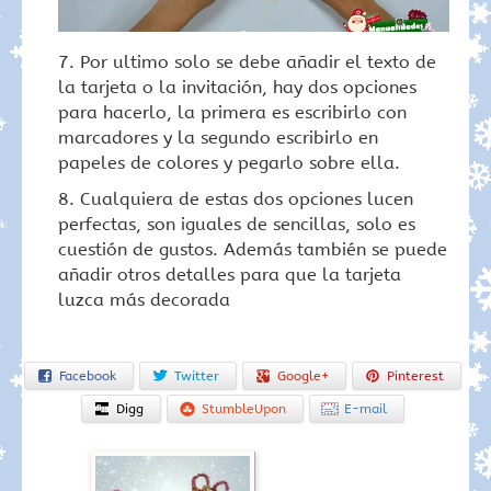
Por ultimo solo se debe añadir el texto de
la tarjeta o la invitación, hay dos opciones
para hacerlo, la primera es escribirlo con
marcadores y la segundo escribirlo en
papeles de colores y pegarlo sobre ella.
Cualquiera de estas dos opciones lucen
perfectas, son iguales de sencillas, solo es
cuestión de gustos. Además también se puede
añadir otros detalles para que la tarjeta
luzca más decorada
Facebook
Twitter
Google+
Pinterest
Digg
StumbleUpon
E-mail