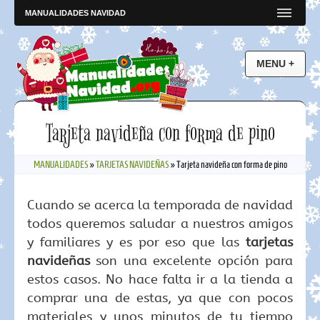
MANUALIDADES NAVIDAD
Tarjeta navideña con forma de pino
MANUALIDADES
»
TARJETAS NAVIDEÑAS
»
Tarjeta navideña con forma de pino
Cuando se acerca la temporada de navidad
todos queremos saludar a nuestros amigos
y familiares y es por eso que las
tarjetas
navideñas
son una excelente opción para
estos casos. No hace falta ir a la tienda a
comprar una de estas, ya que con pocos
materiales y unos minutos de tu tiempo