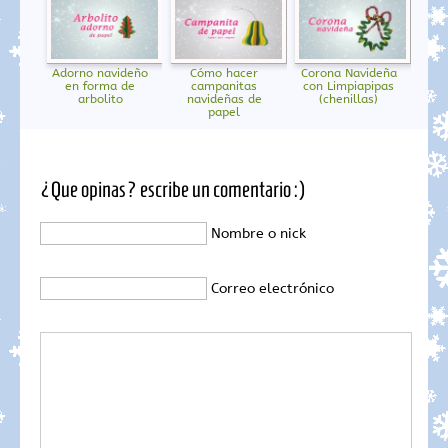
Adorno navideño
Cómo hacer
Corona Navideña
en forma de
campanitas
con Limpiapipas
arbolito
navideñas de
(chenillas)
papel
¿Que opinas? escribe un comentario :)
Nombre o nick
Correo electrónico