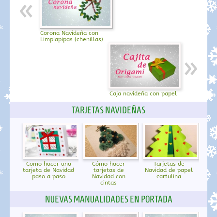
Corona Navideña con
Limpiapipas (chenillas)
Caja navideña con papel
TARJETAS NAVIDEÑAS
Como hacer una
Cómo hacer
Tarjetas de
tarjeta de Navidad
tarjetas de
Navidad de papel
paso a paso
Navidad con
cartulina
cintas
NUEVAS MANUALIDADES EN PORTADA