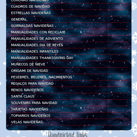
CUADROS DE NAVIDAD
ESTRELLAS NAVIDEÑAS
GENERAL
GUIRNALDAS NAVIDEÑAS
MANUALIDADES CON RECICLAJE
MANUALIDADES DE ADVIENTO
MANUALIDADES DIA DE REYES
MANUALIDADES INFANTILES
MANUALIDADES THANKSGIVING DAY
MUÑECOS DE NIEVE
ORIGAMI DE NAVIDAD
PESEBRES, BELENES, NACIMIENTOS
REGALOS PARA NAVIDAD
RENOS NAVIDEÑOS
SANTA CLAUS
SOUVENIRS PARA NAVIDAD
TARJETAS NAVIDEÑAS
TOPIARIOS NAVIDEÑOS
VELAS NAVIDEÑAS
Handpicked links