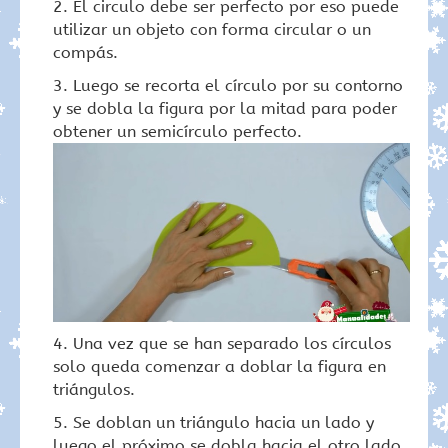
El circulo debe ser perfecto por eso puede
utilizar un objeto con forma circular o un
compás.
Luego se recorta el círculo por su contorno
y se dobla la figura por la mitad para poder
obtener un semicírculo perfecto.
Una vez que se han separado los círculos
solo queda comenzar a doblar la figura en
triángulos.
Se doblan un triángulo hacia un lado y
luego el próximo se dobla hacia el otro lado