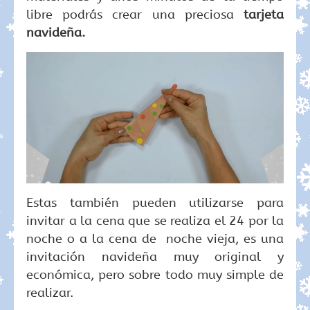
libre podrás crear una preciosa
tarjeta
navideña.
Estas también pueden utilizarse para
invitar a la cena que se realiza el 24 por la
noche o a la cena de noche vieja, es una
invitación navideña muy original y
económica, pero sobre todo muy simple de
realizar.