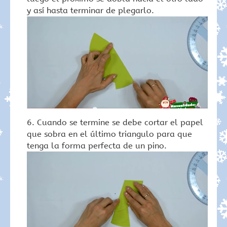
y así hasta terminar de plegarlo.
Cuando se termine se debe cortar el papel
que sobra en el último triangulo para que
tenga la forma perfecta de un pino.