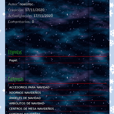
Autor:
noeliiac
Creación:
17/11/2020
Actualización:
17/11/2020
Comentarios:
0
Etiquetas
Papel
Categorías
ACCESORIOS PARA NAVIDAD
ADORNOS NAVIDEÑOS
ÁNGELES DE NAVIDAD
ARBOLITOS DE NAVIDAD
CENTROS DE MESA NAVIDEÑOS
CORONAS NAVIDEÑAS