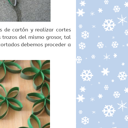
 de cartón y realizar cortes
rozos del mismo grosor, tal
cortados debemos proceder a