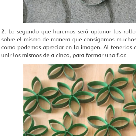
2. Lo segundo que haremos será aplanar los rollos
sobre el mismo de manera que consigamos muchos t
como podemos apreciar en la imagen. Al tenerlos 
unir los mismos de a cinco, para formar una flor.