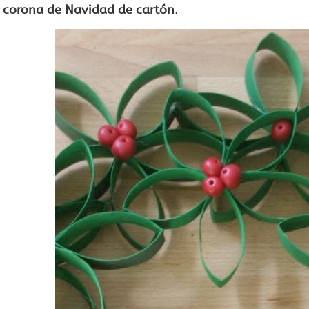
corona de Navidad de cartón
.