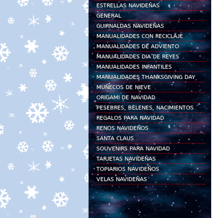
ESTRELLAS NAVIDEÑAS
GENERAL
GUIRNALDAS NAVIDEÑAS
MANUALIDADES CON RECICLAJE
MANUALIDADES DE ADVIENTO
MANUALIDADES DIA DE REYES
MANUALIDADES INFANTILES
MANUALIDADES THANKSGIVING DAY
MUÑECOS DE NIEVE
ORIGAMI DE NAVIDAD
PESEBRES, BELENES, NACIMIENTOS
REGALOS PARA NAVIDAD
RENOS NAVIDEÑOS
SANTA CLAUS
SOUVENIRS PARA NAVIDAD
TARJETAS NAVIDEÑAS
TOPIARIOS NAVIDEÑOS
VELAS NAVIDEÑAS