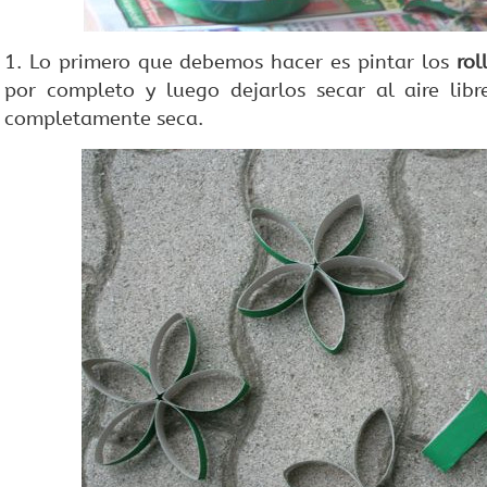
1. Lo primero que debemos hacer es pintar los
rol
por completo y luego dejarlos secar al aire libr
completamente seca.