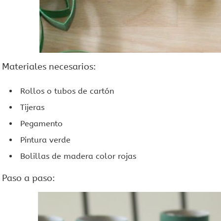
Materiales necesarios:
Rollos o tubos de cartón
Tijeras
Pegamento
Pintura verde
Bolillas de madera color rojas
Paso a paso: