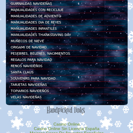
GUIRNALDAS NAVIDEÑAS
MANUALIDADES CON RECICLAJE
MANUALIDADES DE ADVIENTO
MANUALIDADES DIA DE REYES
MANUALIDADES INFANTILES
MANUALIDADES THANKSGIVING DAY
MUÑECOS DE NIEVE
ORIGAMI DE NAVIDAD
PESEBRES, BELENES, NACIMIENTOS
REGALOS PARA NAVIDAD
RENOS NAVIDEÑOS
SANTA CLAUS
SOUVENIRS PARA NAVIDAD
TARJETAS NAVIDEÑAS
TOPIARIOS NAVIDEÑOS
VELAS NAVIDEÑAS
Handpicked links
Casino Online
Casino Online Sin Licencia España