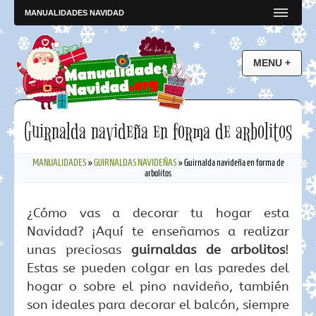
MANUALIDADES NAVIDAD
Guirnalda navideña en forma de arbolitos
MANUALIDADES
»
GUIRNALDAS NAVIDEÑAS
»
Guirnalda navideña en forma de
arbolitos
¿Cómo vas a decorar tu hogar esta
Navidad? ¡Aquí te enseñamos a realizar
unas preciosas
guirnaldas de arbolitos
!
Estas se pueden colgar en las paredes del
hogar o sobre el pino navideño, también
son ideales para decorar el balcón, siempre