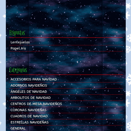
Etiquetas
Lentejuelas
Papel Iris
Categorías
ACCESORIOS PARA NAVIDAD
ADORNOS NAVIDEÑOS
ÁNGELES DE NAVIDAD
ARBOLITOS DE NAVIDAD
CENTROS DE MESA NAVIDEÑOS
CORONAS NAVIDEÑAS
CUADROS DE NAVIDAD
ESTRELLAS NAVIDEÑAS
GENERAL