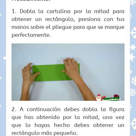
1. Dobla la cartulina por la mitad para
obtener un rectángulo, presiona con tus
manos sobre el pliegue para que se marque
perfectamente.
2. A continuación debes dobla la figura
que has obtenido por la mitad, una vez
que lo hayas hecho debes obtener un
rectángulo más pequeño.