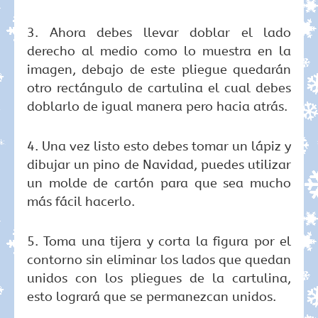
3. Ahora debes llevar doblar el lado
derecho al medio como lo muestra en la
imagen, debajo de este pliegue quedarán
otro rectángulo de cartulina el cual debes
doblarlo de igual manera pero hacia atrás.
4. Una vez listo esto debes tomar un lápiz y
dibujar un pino de Navidad, puedes utilizar
un molde de cartón para que sea mucho
más fácil hacerlo.
5. Toma una tijera y corta la figura por el
contorno sin eliminar los lados que quedan
unidos con los pliegues de la cartulina,
esto logrará que se permanezcan unidos.