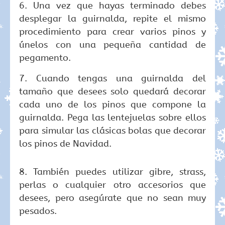
6. Una vez que hayas terminado debes
desplegar la guirnalda, repite el mismo
procedimiento para crear varios pinos y
únelos con una pequeña cantidad de
pegamento.
7. Cuando tengas una guirnalda del
tamaño que desees solo quedará decorar
cada uno de los pinos que compone la
guirnalda. Pega las lentejuelas sobre ellos
para simular las clásicas bolas que decorar
los pinos de Navidad.
8. También puedes utilizar gibre, strass,
perlas o cualquier otro accesorios que
desees, pero asegúrate que no sean muy
pesados.