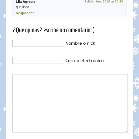
Lila Agreste
3 diciembre, 2016 at 15:20
que lindo
Responder
¿Que opinas? escribe un comentario :)
Nombre o nick
Correo electrónico