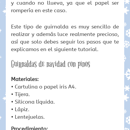
y cuando no llueva, ya que el papel ser
rompería en este caso.
Este tipo de guirnalda es muy sencillo de
realizar y además luce realmente precioso,
así que solo debes seguir los pasos que te
explicamos en el siguiente tutorial.
Guirnaldas de navidad con pinos
Materiales:
• Cartulina o papel iris A4.
• Tijera.
• Silicona líquida.
• Lápiz.
• Lentejuelas.
Procedimiento: