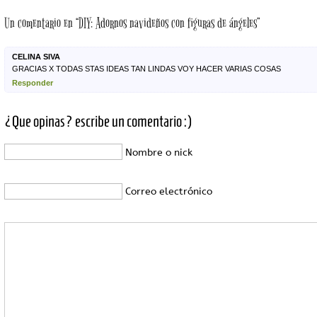
Un comentario en “DIY: Adornos navideños con figuras de ángeles”
CELINA SIVA
GRACIAS X TODAS STAS IDEAS TAN LINDAS VOY HACER VARIAS COSAS
Responder
¿Que opinas? escribe un comentario :)
Nombre o nick
Correo electrónico