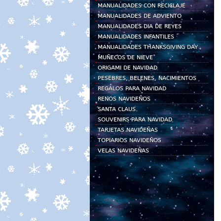
MANUALIDADES CON RECICLAJE
MANUALIDADES DE ADVIENTO
MANUALIDADES DIA DE REYES
MANUALIDADES INFANTILES
MANUALIDADES THANKSGIVING DAY
MUÑECOS DE NIEVE
ORIGAMI DE NAVIDAD
PESEBRES, BELENES, NACIMIENTOS
REGALOS PARA NAVIDAD
RENOS NAVIDEÑOS
SANTA CLAUS
SOUVENIRS PARA NAVIDAD
TARJETAS NAVIDEÑAS
TOPIARIOS NAVIDEÑOS
VELAS NAVIDEÑAS