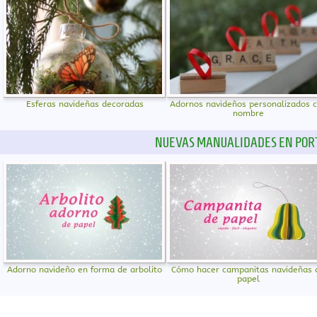
Esferas navideñas decoradas
Adornos navideños personalizados 
nombre
NUEVAS MANUALIDADES EN POR
Adorno navideño en forma de arbolito
Cómo hacer campanitas navideñas 
papel