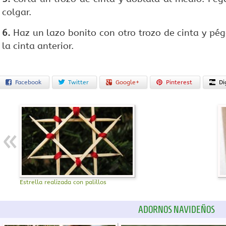
colgar.
6.
Haz un lazo bonito con otro trozo de cinta y pég
la cinta anterior.
Facebook
Twitter
Google+
Pinterest
Di
Estrella realizada con palillos
ADORNOS NAVIDEÑOS