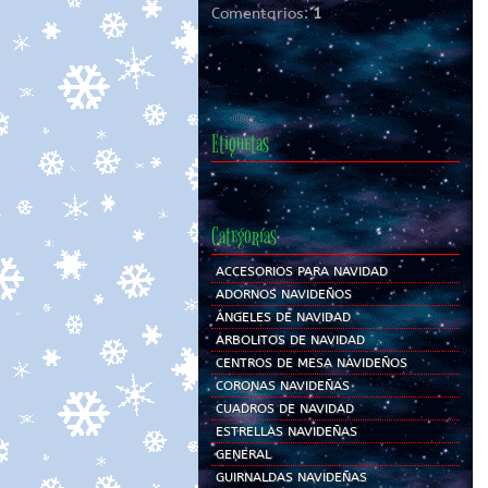
Comentarios:
1
Etiquetas
Categorías
ACCESORIOS PARA NAVIDAD
ADORNOS NAVIDEÑOS
ÁNGELES DE NAVIDAD
ARBOLITOS DE NAVIDAD
CENTROS DE MESA NAVIDEÑOS
CORONAS NAVIDEÑAS
CUADROS DE NAVIDAD
ESTRELLAS NAVIDEÑAS
GENERAL
GUIRNALDAS NAVIDEÑAS