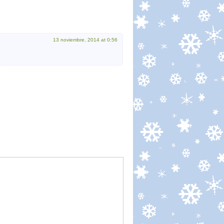
13 noviembre, 2014 at 0:56