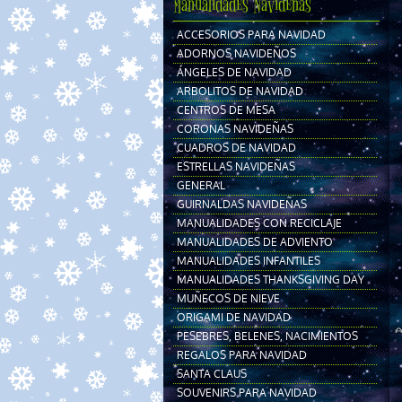
Manualidades Navideñas
ACCESORIOS PARA NAVIDAD
ADORNOS NAVIDEÑOS
ÁNGELES DE NAVIDAD
ARBOLITOS DE NAVIDAD
CENTROS DE MESA
CORONAS NAVIDEÑAS
CUADROS DE NAVIDAD
ESTRELLAS NAVIDEÑAS
GENERAL
GUIRNALDAS NAVIDEÑAS
MANUALIDADES CON RECICLAJE
MANUALIDADES DE ADVIENTO
MANUALIDADES INFANTILES
MANUALIDADES THANKSGIVING DAY
MUÑECOS DE NIEVE
ORIGAMI DE NAVIDAD
PESEBRES, BELENES, NACIMIENTOS
REGALOS PARA NAVIDAD
SANTA CLAUS
SOUVENIRS PARA NAVIDAD