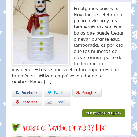
En algunos países la
Navidad se celebra en
pleno invierno y las
temperaturas son tan
bajas que puede llegar
a nevar durante esta
temporada, es por eso
que los muñecos de
nieve forman parte de
la decoración
navideña. Estos se han vuelto tan populares que
también se utilizan en países en donde la
celebración es […]
Facebook
Twitter
Google+
Pinterest
E-mail
VER POST COMPLETO »
Adorno de Navidad con velas y latas