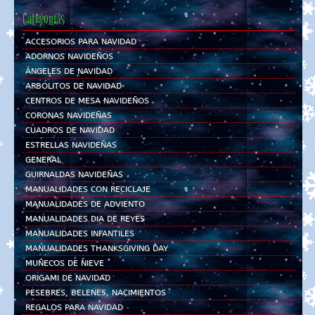
Categorías
ACCESORIOS PARA NAVIDAD
ADORNOS NAVIDEÑOS
ÁNGELES DE NAVIDAD
ARBOLITOS DE NAVIDAD
CENTROS DE MESA NAVIDEÑOS
CORONAS NAVIDEÑAS
CUADROS DE NAVIDAD
ESTRELLAS NAVIDEÑAS
GENERAL
GUIRNALDAS NAVIDEÑAS
MANUALIDADES CON RECICLAJE
MANUALIDADES DE ADVIENTO
MANUALIDADES DIA DE REYES
MANUALIDADES INFANTILES
MANUALIDADES THANKSGIVING DAY
MUÑECOS DE NIEVE
ORIGAMI DE NAVIDAD
PESEBRES, BELENES, NACIMIENTOS
REGALOS PARA NAVIDAD