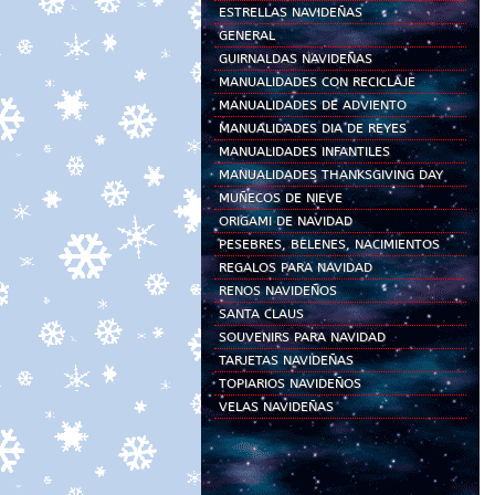
ESTRELLAS NAVIDEÑAS
GENERAL
GUIRNALDAS NAVIDEÑAS
MANUALIDADES CON RECICLAJE
MANUALIDADES DE ADVIENTO
MANUALIDADES DIA DE REYES
MANUALIDADES INFANTILES
MANUALIDADES THANKSGIVING DAY
MUÑECOS DE NIEVE
ORIGAMI DE NAVIDAD
PESEBRES, BELENES, NACIMIENTOS
REGALOS PARA NAVIDAD
RENOS NAVIDEÑOS
SANTA CLAUS
SOUVENIRS PARA NAVIDAD
TARJETAS NAVIDEÑAS
TOPIARIOS NAVIDEÑOS
VELAS NAVIDEÑAS