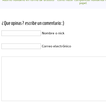
papel
¿Que opinas? escribe un comentario :)
Nombre o nick
Correo electrónico