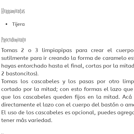
Herramientas
Tijera
Procedimiento
Tomas 2 o 3 limpiapipas para crear el cuerpo
sutilmente para ir creando la forma de caramelo es
hayas entorchado hasta el final, cortas por la mita
2 bastoncitos).
Tomas los cascabeles y los pasas por otro limp
cortado por la mitad; con esto formas el lazo que 
que los cascabeles queden fijos en la mitad. Acá 
directamente el lazo con el cuerpo del bastón o amar
El uso de los cascabeles es opcional, puedes agreg
tener más variedad.