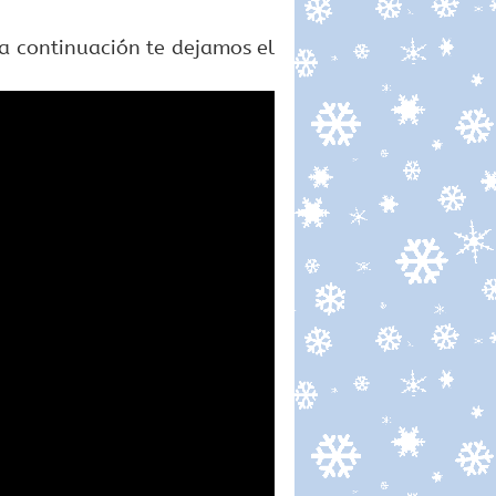
, a continuación te dejamos el