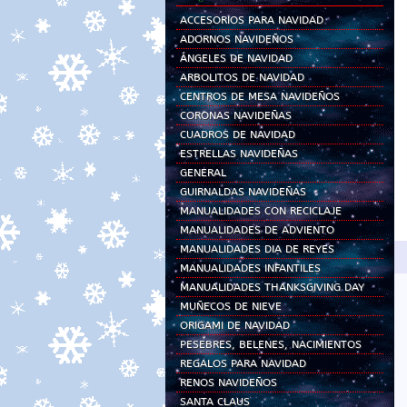
ACCESORIOS PARA NAVIDAD
ADORNOS NAVIDEÑOS
ÁNGELES DE NAVIDAD
ARBOLITOS DE NAVIDAD
CENTROS DE MESA NAVIDEÑOS
CORONAS NAVIDEÑAS
CUADROS DE NAVIDAD
ESTRELLAS NAVIDEÑAS
GENERAL
GUIRNALDAS NAVIDEÑAS
MANUALIDADES CON RECICLAJE
MANUALIDADES DE ADVIENTO
MANUALIDADES DIA DE REYES
MANUALIDADES INFANTILES
MANUALIDADES THANKSGIVING DAY
MUÑECOS DE NIEVE
ORIGAMI DE NAVIDAD
PESEBRES, BELENES, NACIMIENTOS
REGALOS PARA NAVIDAD
RENOS NAVIDEÑOS
SANTA CLAUS